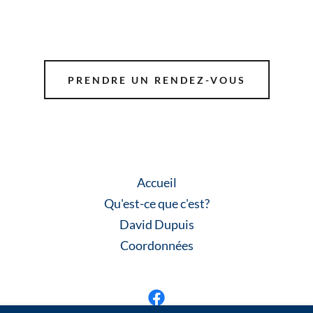
PRENDRE UN RENDEZ-VOUS
Accueil
Qu'est-ce que c'est?
David Dupuis
Coordonnées