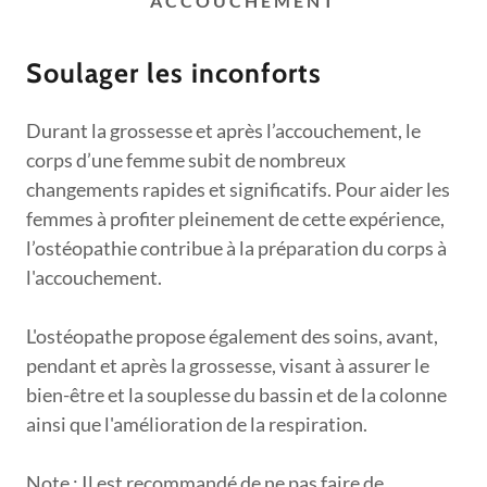
ACCOUCHEMENT
Soulager les inconforts
Durant la grossesse et après l’accouchement, le
corps d’une femme subit de nombreux
changements rapides et significatifs. Pour aider les
femmes à profiter pleinement de cette expérience,
l’ostéopathie contribue à la préparation du corps à
l'accouchement.
L'ostéopathe propose également des soins, avant,
pendant et après la grossesse, visant à assurer le
bien-être et la souplesse du bassin et de la colonne
ainsi que l'amélioration de la respiration.
Note : Il est recommandé de ne pas faire de