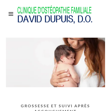
GROSSESSE ET SUIVI APRÈS