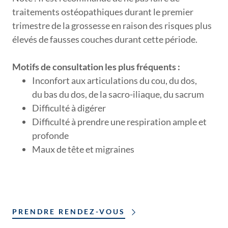
traitements ostéopathiques durant le premier
trimestre de la grossesse en raison des risques plus
élevés de fausses couches durant cette période.
Motifs de consultation les plus fréquents :
Inconfort aux articulations du cou, du dos,
du bas du dos, de la sacro-iliaque, du sacrum
Difficulté à digérer
Difficulté à prendre une respiration ample et
profonde
Maux de tête et migraines
PRENDRE RENDEZ-VOUS